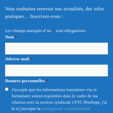
Vous souhaitez recevoir nos actualités, des infos
pratiques… Inscrivez-vous :
Les champs marqués d’un
*
sont obligatoires
Nom
*
Adresse mail
*
Données personnelles
*
J'accepte que les informations transmises via ce
formulaire soient exploitées dans le cadre de ma
relation avec la section syndicale CFTC Pénélope, j'ai
lu et j'accepte la
politique de confidentialité