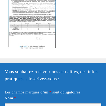
Vous souhaitez recevoir nos actualités, des infos
pratiques… Inscrivez-vous :
Les champs marqués d’un
*
sont obligatoires
Nom
*