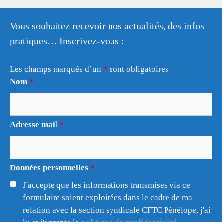
Vous souhaitez recevoir nos actualités, des infos
pratiques… Inscrivez-vous :
Les champs marqués d’un
*
sont obligatoires
Nom
*
Adresse mail
*
Données personnelles
*
J'accepte que les informations transmises via ce
formulaire soient exploitées dans le cadre de ma
relation avec la section syndicale CFTC Pénélope, j'ai