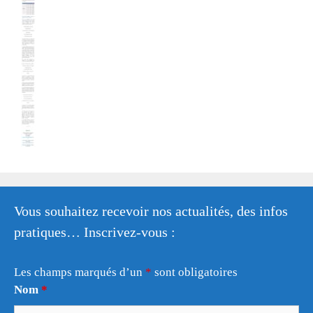
Vous souhaitez recevoir nos actualités, des infos
pratiques… Inscrivez-vous :
Les champs marqués d’un
*
sont obligatoires
Nom
*