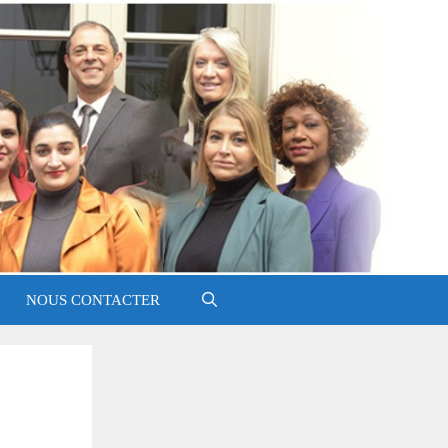
NOUS CONTACTER