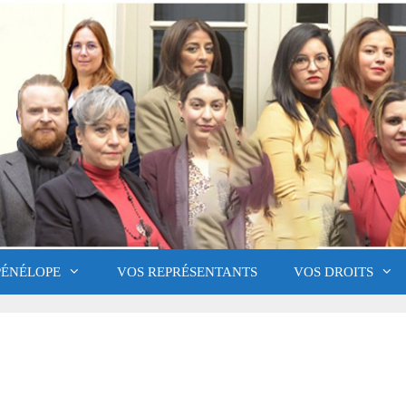
PÉNÉLOPE
VOS REPRÉSENTANTS
VOS DROITS